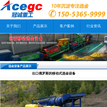
关于我们
产品展示
客户案例
行业资讯
选金设备产品展示
出口俄罗斯的移动式选金设备